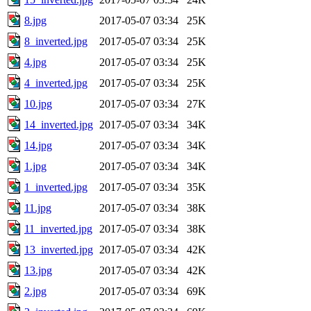
8.jpg
2017-05-07 03:34
25K
8_inverted.jpg
2017-05-07 03:34
25K
4.jpg
2017-05-07 03:34
25K
4_inverted.jpg
2017-05-07 03:34
25K
10.jpg
2017-05-07 03:34
27K
14_inverted.jpg
2017-05-07 03:34
34K
14.jpg
2017-05-07 03:34
34K
1.jpg
2017-05-07 03:34
34K
1_inverted.jpg
2017-05-07 03:34
35K
11.jpg
2017-05-07 03:34
38K
11_inverted.jpg
2017-05-07 03:34
38K
13_inverted.jpg
2017-05-07 03:34
42K
13.jpg
2017-05-07 03:34
42K
2.jpg
2017-05-07 03:34
69K